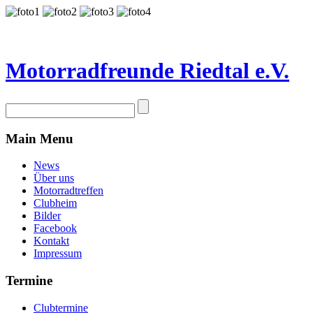
Motorradfreunde Riedtal e.V.
Main Menu
News
Über uns
Motorradtreffen
Clubheim
Bilder
Facebook
Kontakt
Impressum
Termine
Clubtermine