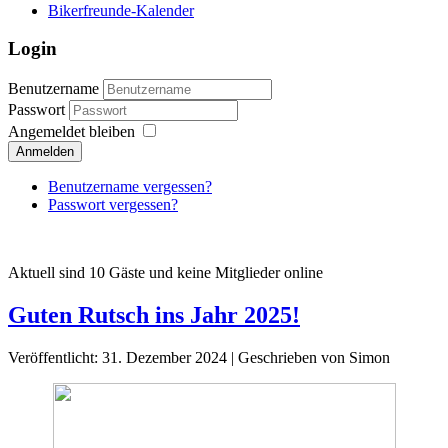
Bikerfreunde-Kalender
Login
Benutzername
Passwort
Angemeldet bleiben
Anmelden
Benutzername vergessen?
Passwort vergessen?
Aktuell sind 10 Gäste und keine Mitglieder online
Guten Rutsch ins Jahr 2025!
Veröffentlicht: 31. Dezember 2024
|
Geschrieben von Simon