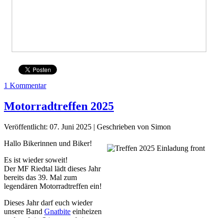
1 Kommentar
Motorradtreffen 2025
Veröffentlicht: 07. Juni 2025
|
Geschrieben von Simon
Hallo Bikerinnen und Biker!
Es ist wieder soweit!
Der MF Riedtal lädt dieses Jahr
bereits das 39. Mal zum
legendären Motorradtreffen ein!
Dieses Jahr darf euch wieder
unsere Band
Gnatbite
einheizen