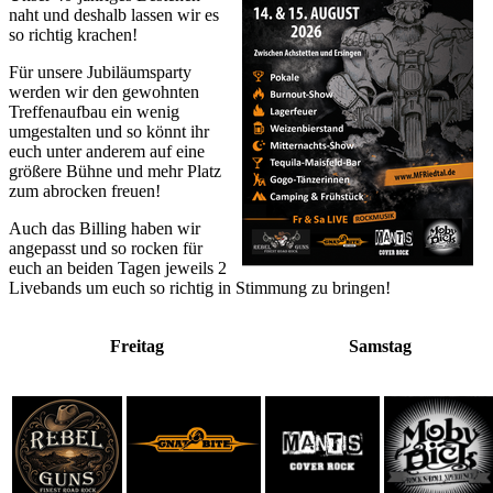
naht und deshalb lassen wir es
so richtig krachen!
Für unsere Jubiläumsparty
werden wir den gewohnten
Treffenaufbau ein wenig
umgestalten und so könnt ihr
euch unter anderem auf eine
größere Bühne und mehr Platz
zum abrocken freuen!
Auch das Billing haben wir
angepasst und so rocken für
euch an beiden Tagen jeweils 2
Livebands um euch so richtig in Stimmung zu bringen!
Freitag
Samstag