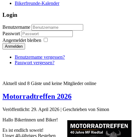
Bikerfreunde-Kalender
Login
Benutzername
Passwort
Angemeldet bleiben
Anmelden
Benutzername vergessen?
Passwort vergessen?
Aktuell sind 8 Gäste und keine Mitglieder online
Motorradtreffen 2026
Veröffentlicht: 29. April 2026
|
Geschrieben von Simon
Hallo Bikerinnen und Biker!
Es ist endlich soweit!
Unser 40-jähriges Bestehen