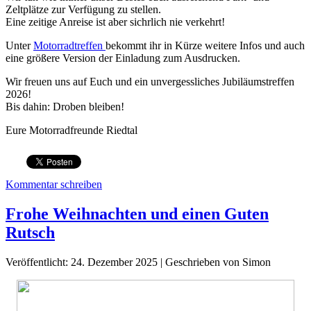
Zeltplätze zur Verfügung zu stellen.
Eine zeitige Anreise ist aber sichrlich nie verkehrt!
Unter
Motorradtreffen
bekommt ihr in Kürze weitere Infos und auch
eine größere Version der Einladung zum Ausdrucken.
Wir freuen uns auf Euch und ein unvergessliches Jubiläumstreffen
2026!
Bis dahin: Droben bleiben!
Eure Motorradfreunde Riedtal
Kommentar schreiben
Frohe Weihnachten und einen Guten
Rutsch
Veröffentlicht: 24. Dezember 2025
|
Geschrieben von Simon