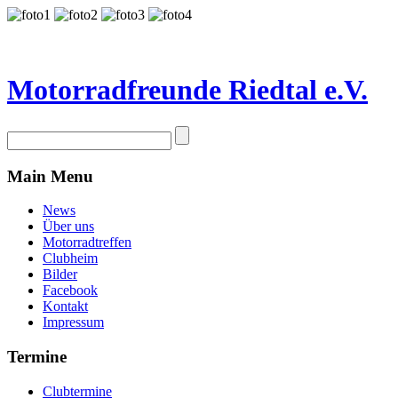
Motorradfreunde Riedtal e.V.
Main Menu
News
Über uns
Motorradtreffen
Clubheim
Bilder
Facebook
Kontakt
Impressum
Termine
Clubtermine